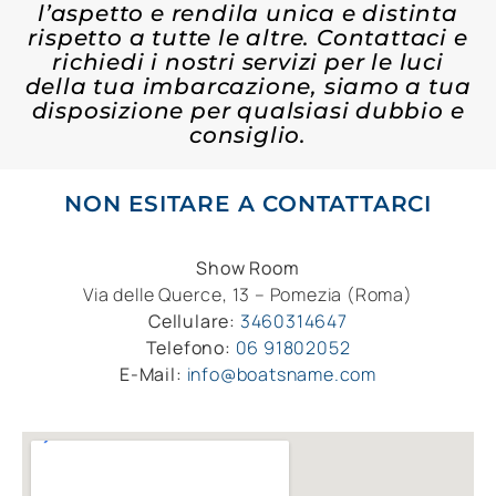
l’aspetto e rendila unica e distinta
rispetto a tutte le altre. Contattaci e
richiedi i nostri servizi per le luci
della tua imbarcazione, siamo a tua
disposizione per qualsiasi dubbio e
consiglio.
NON ESITARE A CONTATTARCI
Show Room
Via delle Querce, 13 – Pomezia (Roma)
Cellulare:
3460314647
Telefono:
06 91802052
E-Mail:
info@boatsname.com