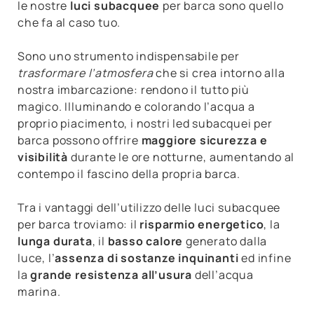
le nostre
luci subacquee
per barca sono quello
che fa al caso tuo.
Sono uno strumento indispensabile per
trasformare l’atmosfera
che si crea intorno alla
nostra imbarcazione: rendono il tutto più
magico. Illuminando e colorando l’acqua a
proprio piacimento, i nostri led subacquei per
barca possono offrire
maggiore sicurezza e
visibilità
durante le ore notturne, aumentando al
contempo il fascino della propria barca.
Tra i vantaggi dell’utilizzo delle luci subacquee
per barca troviamo: il
risparmio energetico
, la
lunga durata
, il
basso calore
generato dalla
luce, l’
assenza di sostanze inquinanti
ed infine
la
grande resistenza all’usura
dell’acqua
marina.