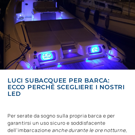
LUCI SUBACQUEE PER BARCA:
ECCO PERCHÉ SCEGLIERE I NOSTRI
LED
Per serate da sogno sulla propria barca e per
garantirsi un uso sicuro e soddisfacente
dell’imbarcazione
anche durante le ore notturne
,