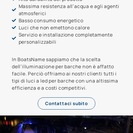
Massima resistenza all’acqua e agli agenti
atmosferici
Basso consumo energetico
Luci che non emettono calore
Servizio e installazione completamente
personalizzabili
In BoatsName sappiamo che la scelta
dell’illuminazione per barche non è affatto
facile. Perciò offriamo ai nostri clienti tutti i
tipi di luci a led per barche con una altissima
efficienza e a costi competitivi.
Contattaci subito