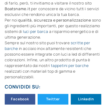
di farlo, però, ti invitiamo a visitare il nostro sito
Boatsname.it
per conoscere da vicino tutti i servizi
esclusivi che rendono unica la tua barca.
Per noi
qualità, sicurezza e personalizzazione
sono
gli ingredienti più importanti, per questo realizziamo
sistemi di
luci per barca
a risparmio energetico e di
ultima generazione.
Sempre sul nostro sito puoi trovare
scritte per
barche
in acciaio inox altamente resistenti che
possono essere integrate con luci a led di differenti
colorazioni. Infine, un altro prodotto di punta è
rappresentato dai nostri
tappetini per barche
realizzati con materiali top di gamma e
personalizzabili.
CONVIDIDI SU:
Facebook
Twitter
LinkedIn