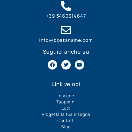
+39 3460314647
info@boatsname.com
Seguici anche su
Link veloci
Insegne
Tappetini
Luci
Progetta la tua insegna
Contatti
Blog