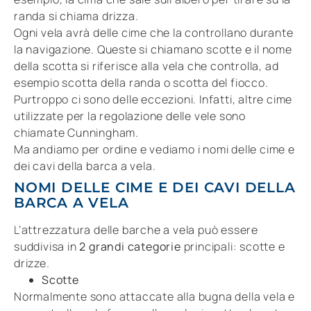
randa si chiama drizza.
Ogni vela avrà delle cime che la controllano durante
la navigazione. Queste si chiamano scotte e il nome
della scotta si riferisce alla vela che controlla, ad
esempio scotta della randa o scotta del fiocco.
Purtroppo ci sono delle eccezioni. Infatti, altre cime
utilizzate per la regolazione delle vele sono
chiamate Cunningham.
Ma andiamo per ordine e vediamo i nomi delle cime e
dei cavi della barca a vela.
NOMI DELLE CIME E DEI CAVI DELLA
BARCA A VELA
L’attrezzatura delle barche a vela può essere
suddivisa in
2 grandi categorie
principali: scotte e
drizze.
Scotte
Normalmente sono attaccate alla bugna della vela e