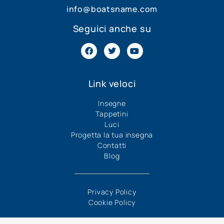
info@boatsname.com
Seguici anche su
Link veloci
Insegne
Tappetini
Luci
Progetta la tua insegna
Contatti
Blog
Privacy Policy
Cookie Policy