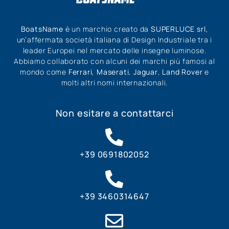
BoatsName
è un marchio creato da
SUPERLUCE srl
,
un’affermata società italiana di Design Industriale tra i
leader Europei nel mercato delle insegne luminose.
Abbiamo collaborato con alcuni dei marchi più famosi al
mondo come
Ferrari
,
Maserati
,
Jaguar
,
Land Rover
e
molti altri nomi internazionali.
Non esitare a contattarci
+39 0691802052
+39 3460314647