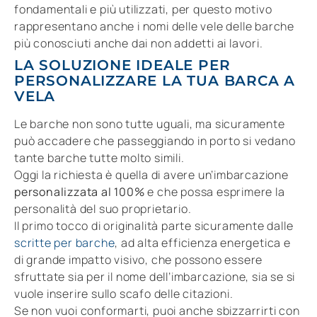
fondamentali e più utilizzati, per questo motivo
rappresentano anche i nomi delle vele delle barche
più conosciuti anche dai non addetti ai lavori.
LA SOLUZIONE IDEALE PER
PERSONALIZZARE LA TUA BARCA A
VELA
Le barche non sono tutte uguali, ma sicuramente
può accadere che passeggiando in porto si vedano
tante barche tutte molto simili.
Oggi la richiesta è quella di avere un’imbarcazione
personalizzata al 100%
e che possa esprimere la
personalità del suo proprietario.
Il primo tocco di originalità parte sicuramente dalle
scritte per barche
, ad alta efficienza energetica e
di grande impatto visivo, che possono essere
sfruttate sia per il nome dell’imbarcazione, sia se si
vuole inserire sullo scafo delle citazioni.
Se non vuoi conformarti, puoi anche sbizzarrirti con